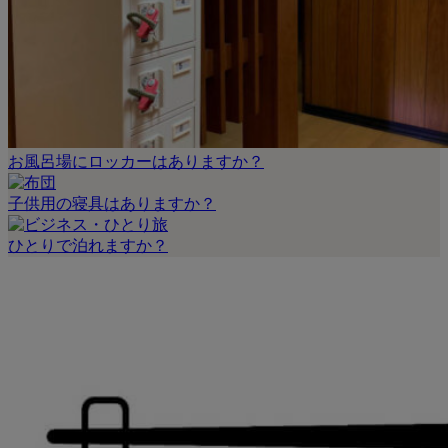
お風呂場にロッカーはありますか？
子供用の寝具はありますか？
ひとりで泊れますか？