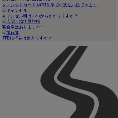
クレジットカードやQR決済での支払いはできます...
キャンセル料はいつからかかりますか？
宴会場はありますか？
JTB旅行券は使えますか？