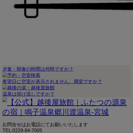
夕食・朝食の時間は何時ですか？
希望日に空室が表示されません。満室ですか？
温泉は掛け流しですか？
お問合せはお電話にてお願いいたします
TEL:0229-84-7005