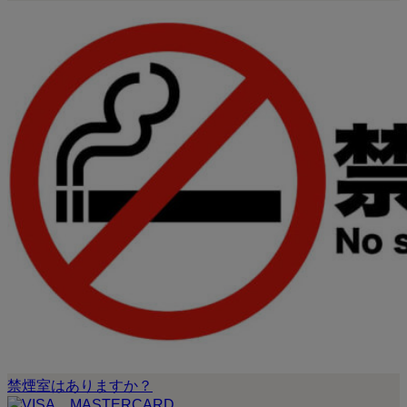
禁煙室はありますか？