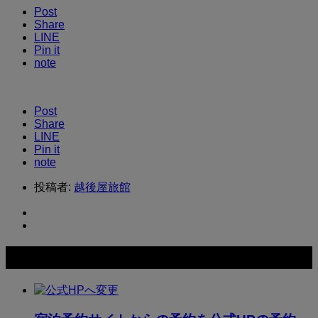
Post
Share
LINE
Pin it
note
Post
Share
LINE
Pin it
note
投稿者:
越後屋旅館
関連記事