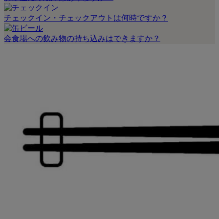
チェックイン・チェックアウトは何時ですか？
会食場への飲み物の持ち込みはできますか？