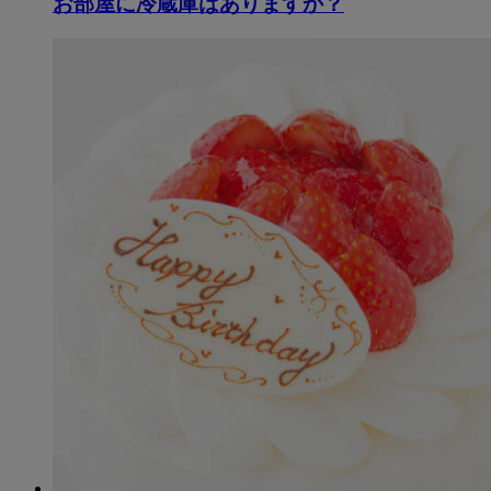
お部屋に冷蔵庫はありますか？