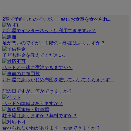
2室で予約したのですが、一緒にお食事を食べられ...
お部屋でインターネットは利用できますか？
足が悪いのですが、１階のお部屋はありますか？
子ども料金を教えてください。
ペットと一緒に宿泊できますか？
お部屋にあらかじめ布団を敷いておいてもらえます...
記念日ですが、何かできますか？
ベッドの準備はありますか？
駐車場はありますか？無料ですか？
食べられない物があります。変更できますか？