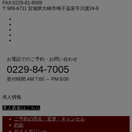
FAX:0229-81-8009
〒989-6711 宮城県大崎市鳴子温泉字川渡24-9
お電話でのご予約・お問い合わせ
0229-84-7005
受付時間 AM 7:00 ～ PM 9:00
求人情報
求人募集はこちら
ご予約の照会・変更・キャンセル
約款
サイトポリシー