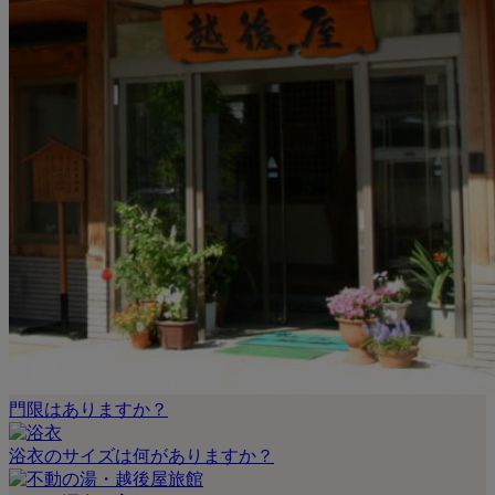
門限はありますか？
浴衣のサイズは何がありますか？