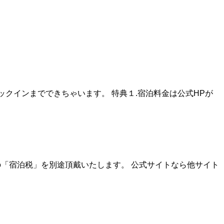
ックインまでできちゃいます。 特典１.宿泊料金は公式HPが
0円の「宿泊税」を別途頂戴いたします。 公式サイトなら他サイト