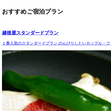
おすすめご宿泊プラン
越後屋スタンダードプラン
１番人気のスタンダードプラン のんびりしたいカップル・ファ