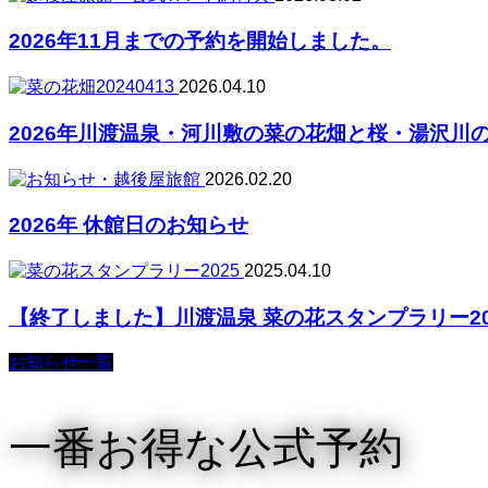
2026年11月までの予約を開始しました。
2026.04.10
2026年川渡温泉・河川敷の菜の花畑と桜・湯沢川の桜
2026.02.20
2026年 休館日のお知らせ
2025.04.10
【終了しました】川渡温泉 菜の花スタンプラリー20
お知らせ一覧
一番お得な公式予約