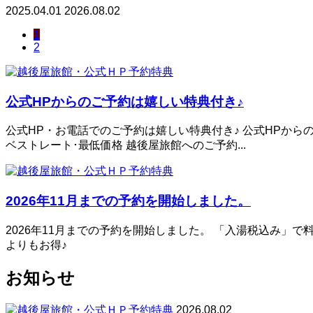
2025.04.01
2026.08.02
1
2
公式HPからのご予約は嬉しい特典付き♪
公式HP・お電話でのご予約は嬉しい特典付き♪ 公式HPから
ベストレート･最低価格 越後屋旅館へのご予約...
2026年11月までの予約を開始しました。
2026年11月までの予約を開始しました。 「入湯税込み」で
よりもお得♪
お知らせ
2026.08.02