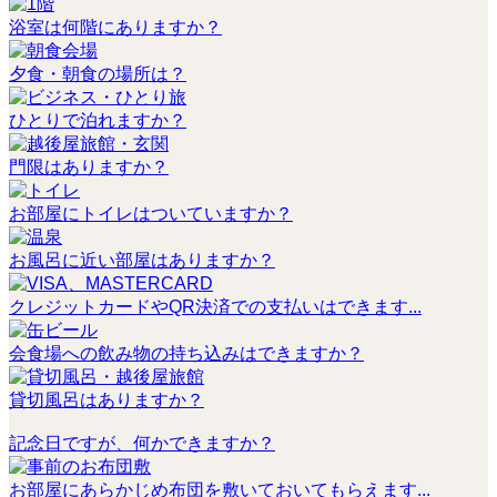
浴室は何階にありますか？
夕食・朝食の場所は？
ひとりで泊れますか？
門限はありますか？
お部屋にトイレはついていますか？
お風呂に近い部屋はありますか？
クレジットカードやQR決済での支払いはできます...
会食場への飲み物の持ち込みはできますか？
貸切風呂はありますか？
記念日ですが、何かできますか？
お部屋にあらかじめ布団を敷いておいてもらえます...