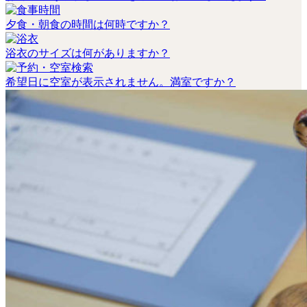
夕食・朝食の時間は何時ですか？
浴衣のサイズは何がありますか？
希望日に空室が表示されません。満室ですか？