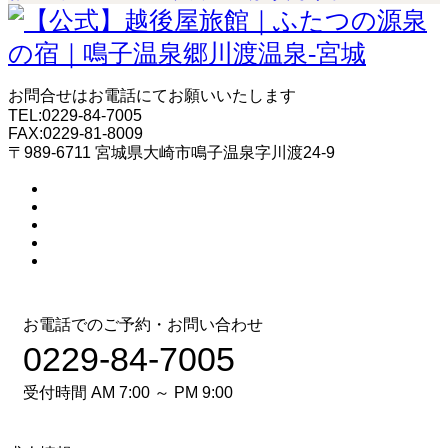
お問合せはお電話にてお願いいたします
TEL:0229-84-7005
FAX:0229-81-8009
〒989-6711 宮城県大崎市鳴子温泉字川渡24-9
お電話でのご予約・お問い合わせ
0229-84-7005
受付時間 AM 7:00 ～ PM 9:00