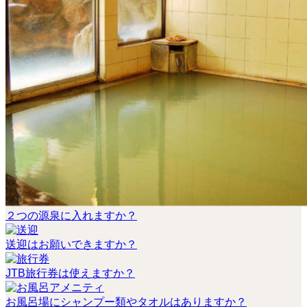
２つの源泉に入れますか？
送迎はお願いできますか？
JTB旅行券は使えますか？
お風呂場にシャンプー類やタオルはありますか？