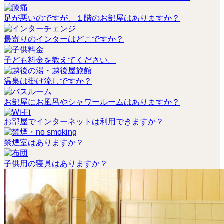
足が悪いのですが、１階のお部屋はありますか？
最寄りのインターはどこですか？
子ども料金を教えてください。
温泉は掛け流しですか？
お部屋にお風呂やシャワールームはありますか？
お部屋でインターネットは利用できますか？
禁煙室はありますか？
子供用の寝具はありますか？