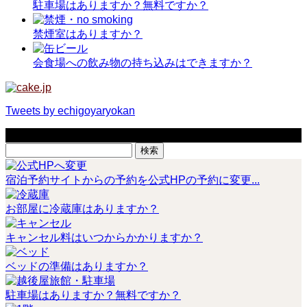
駐車場はありますか？無料ですか？
禁煙室はありますか？
会食場への飲み物の持ち込みはできますか？
Tweets by echigoyaryokan
サイト内検索
検
索:
宿泊予約サイトからの予約を公式HPの予約に変更...
お部屋に冷蔵庫はありますか？
キャンセル料はいつからかかりますか？
ベッドの準備はありますか？
駐車場はありますか？無料ですか？